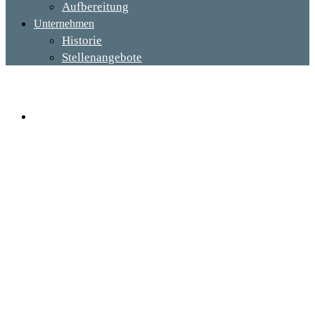
Aufbereitung
Unternehmen
Historie
Stellenangebote