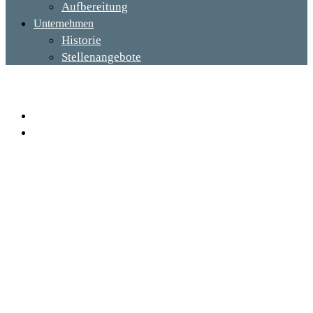
Aufbereitung
Unternehmen
Historie
Stellenangebote